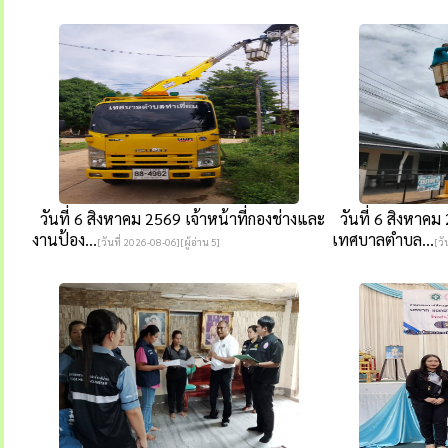
วันที่ 6 สิงหาคม 2569 เจ้าหน้าที่กองช่างและ
วันที่ 6 สิงหาคม 
งานป้อง...
เทศบาลตำบล...
[วันที่ 2026-08-06][ผู้อ่าน 5]
[วั