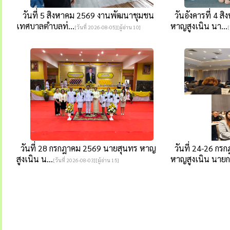
วันที่ 5 สิงหาคม 2569 งานพัฒนาชุมชน
วันอังคารที่ 4 ส
เทศบาลตำบลท่...
หาญสูงเนิน นา...
[วันที่ 2026-08-05][ผู้อ่าน 10]
[
วันที่ 28 กรกฎาคม 2569 นายสุนทร หาญ
วันที่ 24-26 กร
สูงเนิน น...
หาญสูงเนิน นายก.
[วันที่ 2026-08-03][ผู้อ่าน 15]