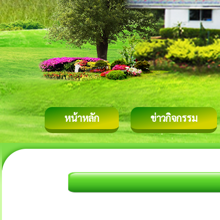
หน้าหลัก
ข่าวกิจกรรม