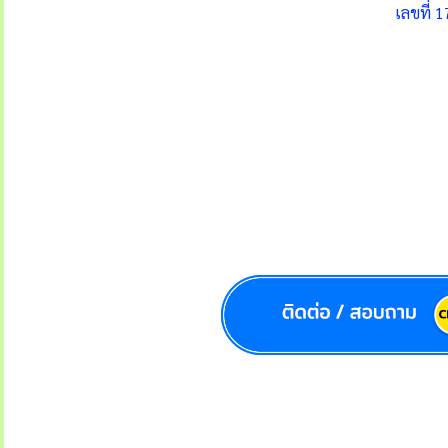
เลขที่ 