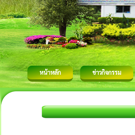
หน้าหลัก
ข่าวกิจกรรม