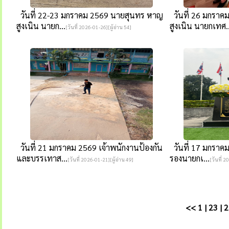
วันที่ 22-23 มกราคม 2569 นายสุนทร หาญ
วันที่ 26 มกรา
สูงเนิน นายก...
สูงเนิน นายกเทศ..
[วันที่ 2026-01-26][ผู้อ่าน 54]
วันที่ 21 มกราคม 2569 เจ้าพนักงานป้องกัน
วันที่ 17 มกราคม
และบรรเทาส...
รองนายกเ...
[วันที่ 2026-01-21][ผู้อ่าน 49]
[วันที่ 2
<<
1
|
23
|
2