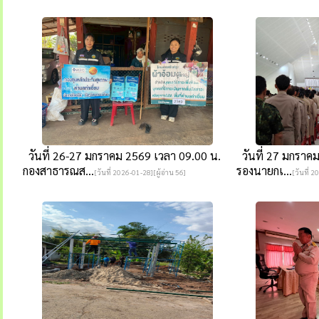
วันที่ 26-27 มกราคม 2569 เวลา 09.00 น.
วันที่ 27 มกราคม
กองสาธารณส...
รองนายกเ...
[วันที่ 2026-01-28][ผู้อ่าน 56]
[วันที่ 2