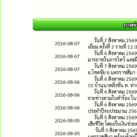
วันที่ 7 สิงหาคม 256
2026-08-07
เยี่ยม ครั้งที่ 3 รายที่ 1
วันที่ 6 สิงหาคม 256
2026-08-07
มารยาทในการไหว้ และฝึ
วันที่ 7 สิงหาคม 256
2026-08-07
อ.โชคชัย จ.นครราชสีมา เ
วันที่ 6 สิงหาคม 25
2026-08-06
10 บ้านนาตลิ่งชัน ต. ท่า
วันที่ 6 สิงหาคม 25
2026-08-06
จายข่าวตามใบคำร้อง ในหม
วันที่ 6 สิงหาคม 25
2026-08-06
ประจำปีงบประมาณ 2569 โ
วันที่ 5 สิงหาคม 25
2026-08-05
เสียชีวิต โดยเก็บเงินช่วย
วันที่ 5 สิงหาคม 256
2026-08-05
นครราชสีมา พร้อมด้วยผู้ให