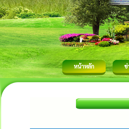
หน้าหลัก
ข