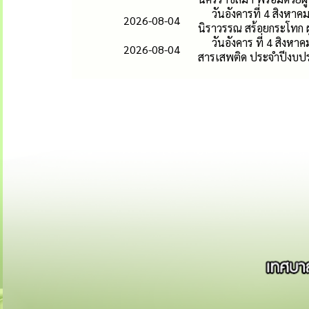
วันอังคารที่ 4 สิง
2026-08-04
นิราวรรณ สร้อยกระโทก ผ
วันอังคาร ที่ 4 สิง
2026-08-04
สารเสพติด ประจำปีงบป