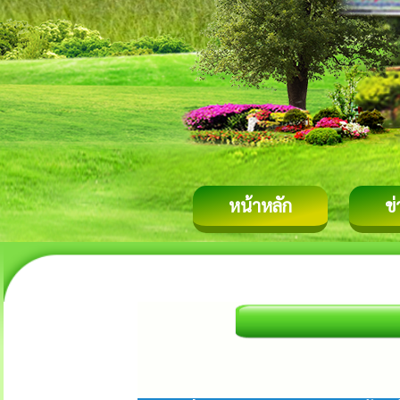
หน้าหลัก
ข