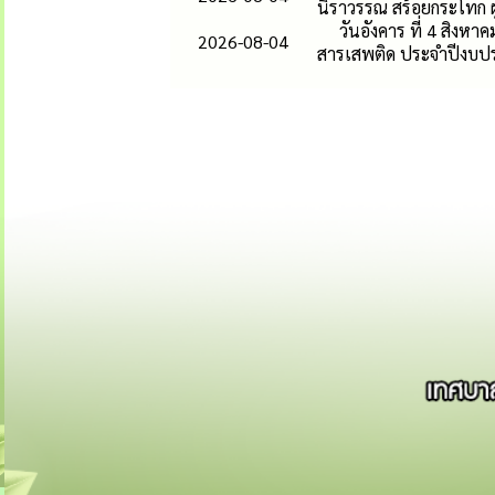
นิราวรรณ สร้อยกระโทก ผ
วันอังคาร ที่ 4 สิง
2026-08-04
สารเสพติด ประจำปีงบป